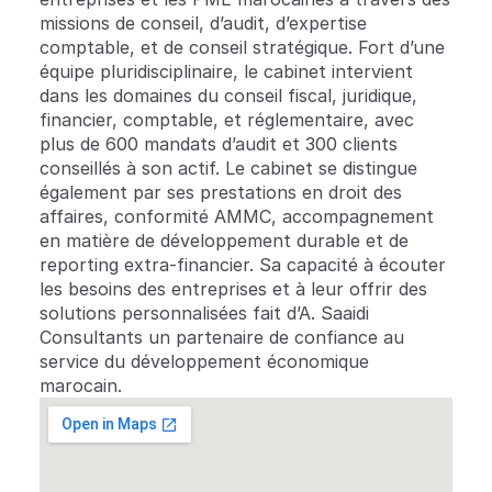
missions de conseil, d’audit, d’expertise 
comptable, et de conseil stratégique. Fort d’une 
équipe pluridisciplinaire, le cabinet intervient 
dans les domaines du conseil fiscal, juridique, 
financier, comptable, et réglementaire, avec 
plus de 600 mandats d’audit et 300 clients 
conseillés à son actif. Le cabinet se distingue 
également par ses prestations en droit des 
affaires, conformité AMMC, accompagnement 
en matière de développement durable et de 
reporting extra-financier. Sa capacité à écouter 
les besoins des entreprises et à leur offrir des 
solutions personnalisées fait d’A. Saaidi 
Consultants un partenaire de confiance au 
service du développement économique 
marocain.