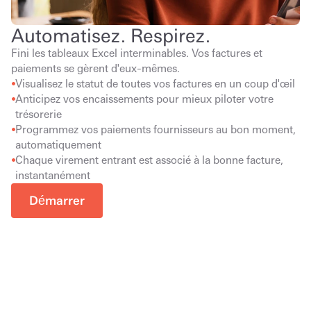
Automatisez. Respirez.
Fini les tableaux Excel interminables. Vos factures et 
paiements se gèrent d'eux-mêmes.
Visualisez le statut de toutes vos factures en un coup d'œil
Anticipez vos encaissements pour mieux piloter votre 
trésorerie
Programmez vos paiements fournisseurs au bon moment, 
automatiquement
Chaque virement entrant est associé à la bonne facture, 
instantanément
Démarrer