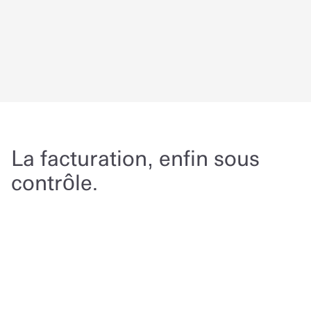
La facturation, enfin sous 
contrôle.