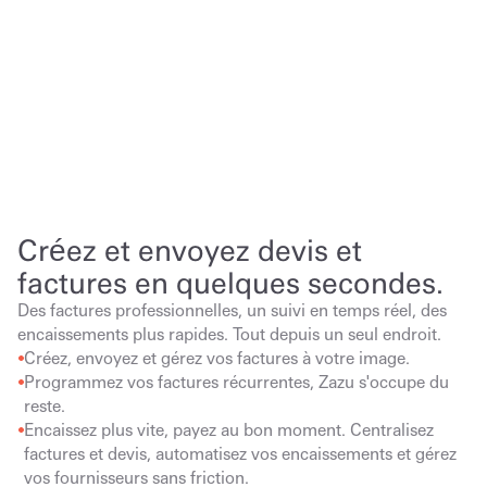
Créez et envoyez devis et 
factures en quelques secondes.
Des factures professionnelles, un suivi en temps réel, des 
encaissements plus rapides. Tout depuis un seul endroit.
Créez, envoyez et gérez vos factures à votre image.
Programmez vos factures récurrentes, Zazu s'occupe du 
reste.
Encaissez plus vite, payez au bon moment. Centralisez 
factures et devis, automatisez vos encaissements et gérez 
vos fournisseurs sans friction.