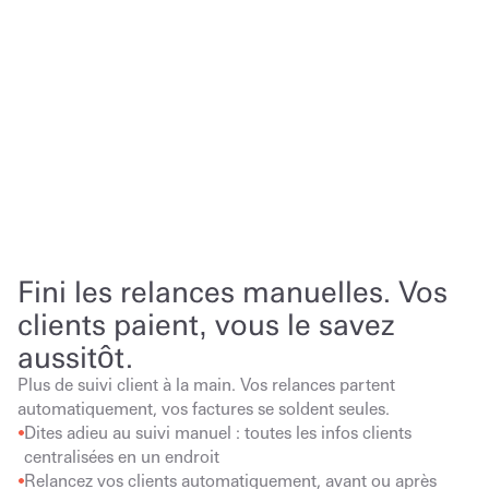
Fini les relances manuelles. Vos 
clients paient, vous le savez 
aussitôt.
Plus de suivi client à la main. Vos relances partent 
automatiquement, vos factures se soldent seules.
Dites adieu au suivi manuel : toutes les infos clients 
centralisées en un endroit
Relancez vos clients automatiquement, avant ou après 