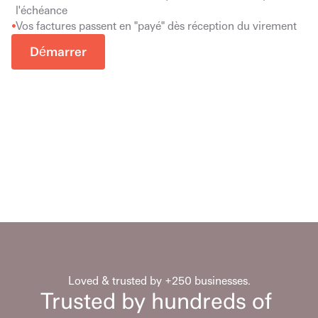
l'échéance
Vos factures passent en "payé" dès réception du virement
Démarrer
Loved & trusted by +250 businesses.
Trusted by hundreds of 