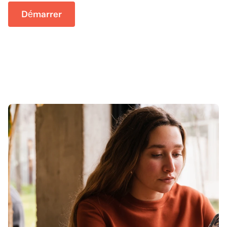
Démarrer