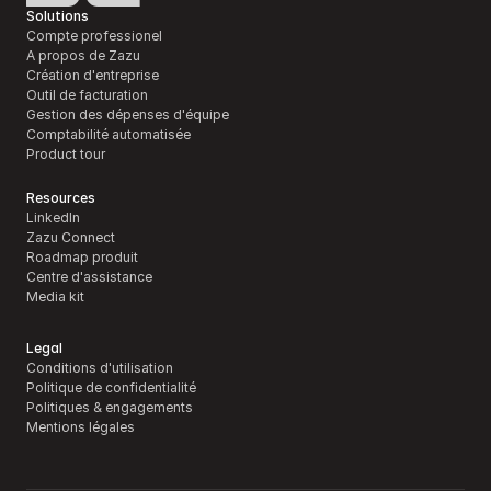
Solutions
Compte professionel
A propos de Zazu
Création d'entreprise
Outil de facturation 
Gestion des dépenses d'équipe
Comptabilité automatisée
Product tour
Resources
LinkedIn
Zazu Connect
Roadmap produit
Centre d'assistance
Media kit
Legal
Conditions d'utilisation
Politique de confidentialité
Politiques & engagements
Mentions légales