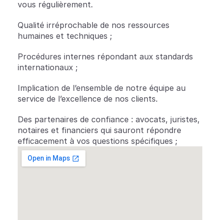
vous régulièrement.
Qualité irréprochable de nos ressources 
humaines et techniques ;
Procédures internes répondant aux standards 
internationaux ;
Implication de l’ensemble de notre équipe au 
service de l’excellence de nos clients.
Des partenaires de confiance : avocats, juristes, 
notaires et financiers qui sauront répondre 
efficacement à vos questions spécifiques ;