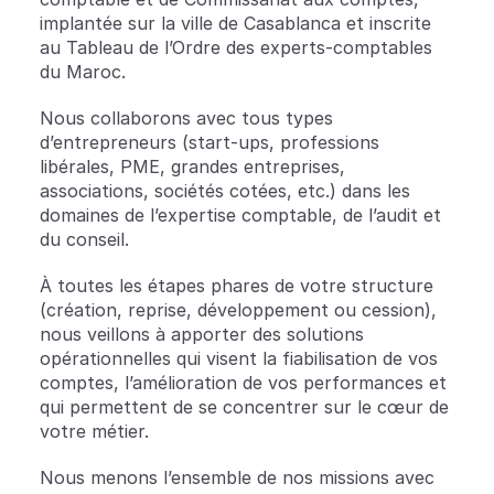
implantée sur la ville de Casablanca et inscrite 
au Tableau de l’Ordre des experts-comptables 
du Maroc.
Nous collaborons avec tous types 
d’entrepreneurs (start-ups, professions 
libérales, PME, grandes entreprises, 
associations, sociétés cotées, etc.) dans les 
domaines de l’expertise comptable, de l’audit et 
du conseil.
À toutes les étapes phares de votre structure 
(création, reprise, développement ou cession), 
nous veillons à apporter des solutions 
opérationnelles qui visent la fiabilisation de vos 
comptes, l’amélioration de vos performances et 
qui permettent de se concentrer sur le cœur de 
votre métier.
Nous menons l’ensemble de nos missions avec 