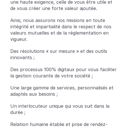
une haute exigence, celle de vous être utile et 
de vous créer une forte valeur ajoutée.
Ainsi, nous assurons nos missions en toute 
intégrité et impartialité dans le respect de nos 
valeurs mutuelles et de la réglementation en 
vigueur.
Des résolutions « sur mesure » et des outils 
innovants ;
Des processus 100% digitaux pour vous faciliter 
la gestion courante de votre société ;
Une large gamme de services, personnalisés et 
adaptés aux besoins ;
Un interlocuteur unique qui vous suit dans la 
durée ;
Relation humaine établie et prise de rendez-