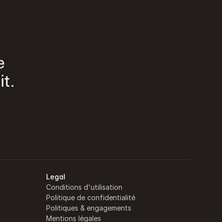
e 
t.
Legal
Conditions d'utilisation
Politique de confidentialité
Politiques & engagements
Mentions légales