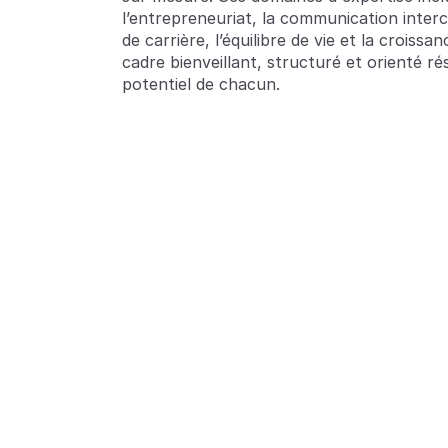
l’entrepreneuriat, la communication interc
de carrière, l’équilibre de vie et la croissa
cadre bienveillant, structuré et orienté ré
potentiel de chacun.