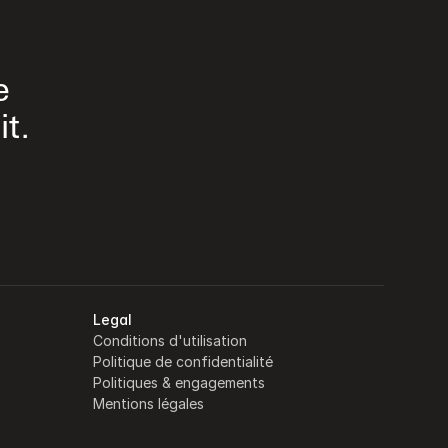
e 
t.
Legal
Conditions d'utilisation
Politique de confidentialité
Politiques & engagements
Mentions légales