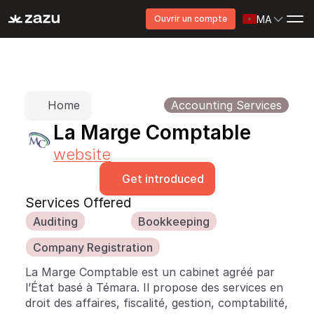
MA
Ouvrir un compte
Home
Accounting Services
La Marge Comptable
website
Get introduced
Services Offered
Auditing
Bookkeeping
Company Registration
La Marge Comptable est un cabinet agréé par 
l’État basé à Témara. Il propose des services en 
droit des affaires, fiscalité, gestion, comptabilité, 