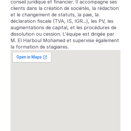
conseil juridique et financier. Il accompagne ses 
clients dans la création de sociétés, la rédaction 
et le changement de statuts, la paie, la 
déclaration fiscale (TVA, IS, IGR...), les PV, les 
augmentations de capital, et les procédures de 
dissolution ou cession. L'équipe est dirigée par 
M. El Harboul Mohamed et supervise également 
la formation de stagiaires.