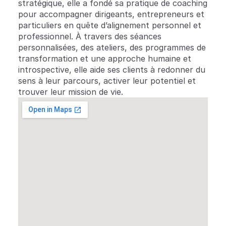
stratégique, elle a fondé sa pratique de coaching 
pour accompagner dirigeants, entrepreneurs et 
particuliers en quête d’alignement personnel et 
professionnel. À travers des séances 
personnalisées, des ateliers, des programmes de 
transformation et une approche humaine et 
introspective, elle aide ses clients à redonner du 
sens à leur parcours, activer leur potentiel et 
trouver leur mission de vie.