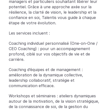
managers et particuliers souhaitant libérer leur 
potentiel. Grâce à une approche axée sur la 
résilience, la clarté de vision, le leadership et la 
confiance en soi, Talentis vous guide à chaque 
étape de votre évolution.
Les services incluent :
Coaching individuel personnalisé (One-on-One / 
CEO Coaching) : pour un accompagnement 
profond, ciblé sur vos objectifs de vie et de 
carrière.
Coaching d’équipes et de management : 
amélioration de la dynamique collective, 
leadership collaboratif, stratégie et 
communication efficace.
Workshops et séminaires : ateliers dynamiques 
autour de la motivation, de la vision stratégique, 
de la connaissance de soi, de la gestion du 