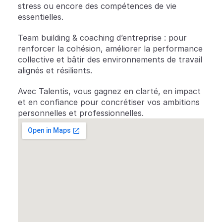
stress ou encore des compétences de vie 
essentielles.
Team building & coaching d’entreprise : pour 
renforcer la cohésion, améliorer la performance 
collective et bâtir des environnements de travail 
alignés et résilients.
Avec Talentis, vous gagnez en clarté, en impact 
et en confiance pour concrétiser vos ambitions 
personnelles et professionnelles.